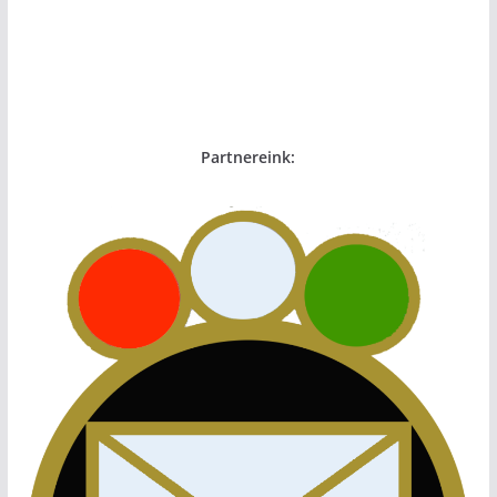
Partnereink: