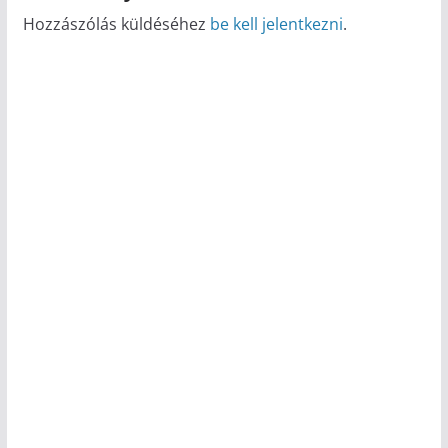
Hozzászólás küldéséhez
be kell jelentkezni
.