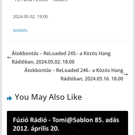
2024.05.02. 19:00
letöltés
Átokbontás – ReLoaded 245.- a Közös Hang
Rádióban, 2024.05.02. 18.00
Átokbontás – ReLoaded 246.- a Közös Hang
Rádióban, 2024.05.16. 18.00
You May Also Like