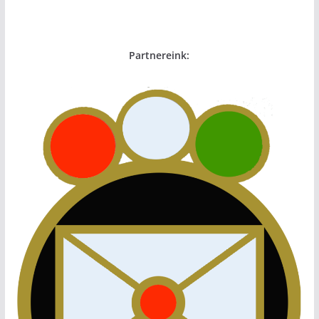
Partnereink: