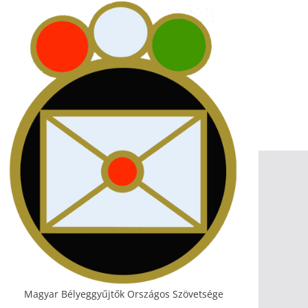
Magyar Bélyeggyűjtők Országos Szövetsége