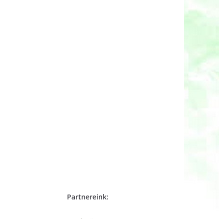
Partnereink: