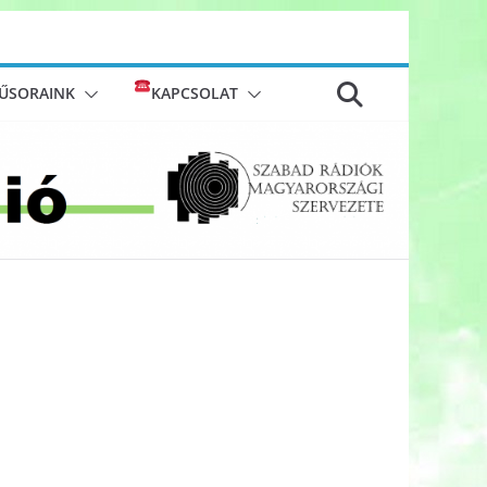
ŰSORAINK
KAPCSOLAT