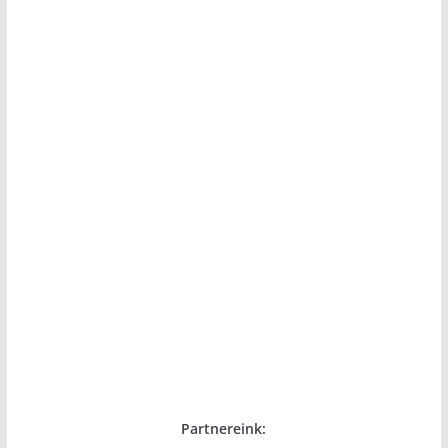
Partnereink: