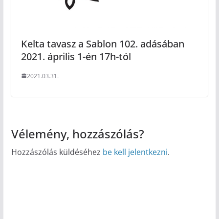
Kelta tavasz a Sablon 102. adásában
2021. április 1-én 17h-tól
2021.03.31.
Vélemény, hozzászólás?
Hozzászólás küldéséhez
be kell jelentkezni
.