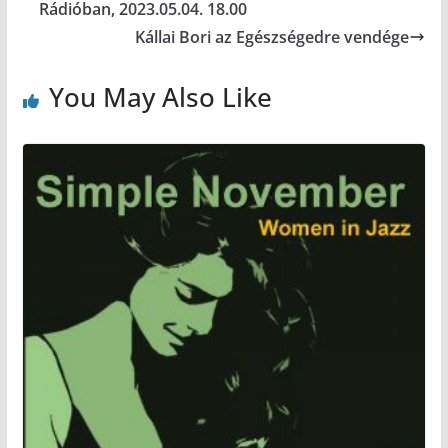
Rádióban, 2023.05.04. 18.00
Kállai Bori az Egészségedre vendége
You May Also Like