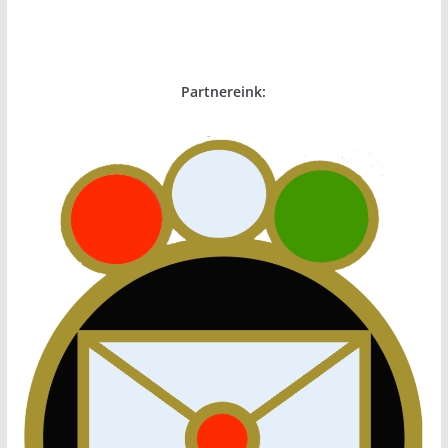
Partnereink: