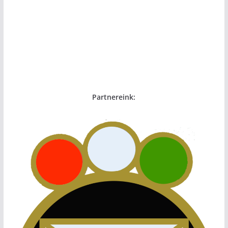
Partnereink: