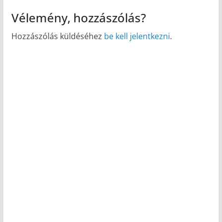
Vélemény, hozzászólás?
Hozzászólás küldéséhez
be kell jelentkezni
.