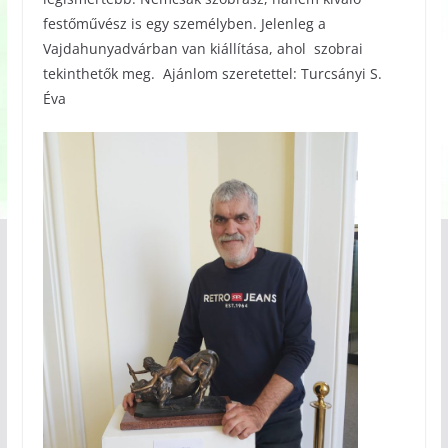
festőművész is egy személyben. Jelenleg a
Vajdahunyadvárban van kiállítása, ahol szobrai
tekinthetők meg. Ajánlom szeretettel: Turcsányi S.
Éva