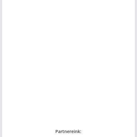
Partnereink: