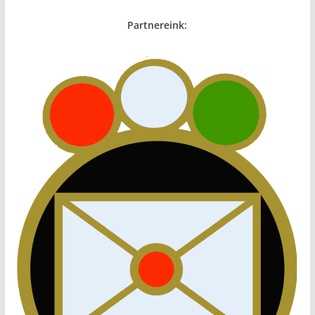
Partnereink: