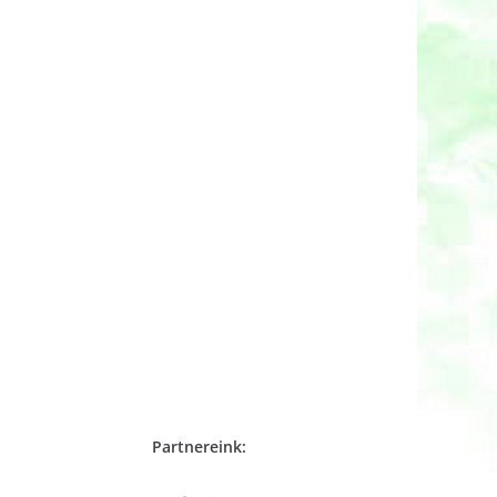
Partnereink: