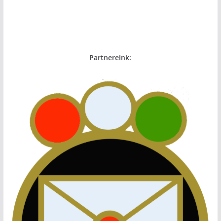
Partnereink: