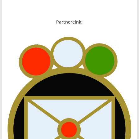
Partnereink: