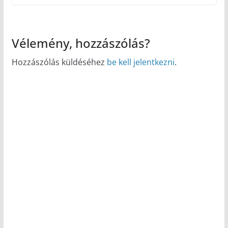
Vélemény, hozzászólás?
Hozzászólás küldéséhez
be kell jelentkezni
.