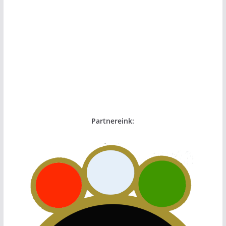
Partnereink: