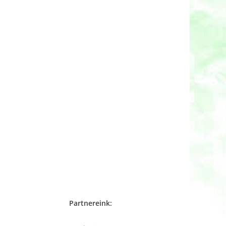
Partnereink: