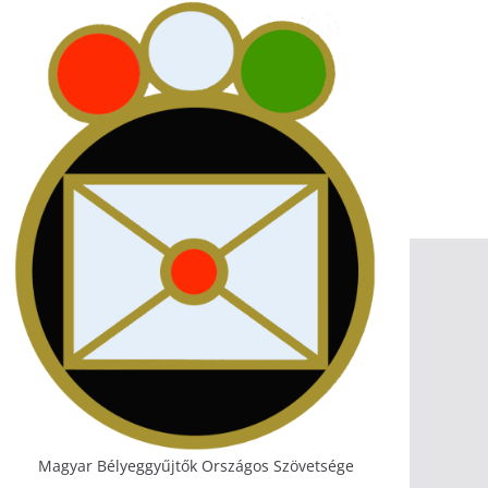
Magyar Bélyeggyűjtők Országos Szövetsége