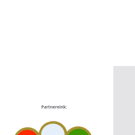
Partnereink: